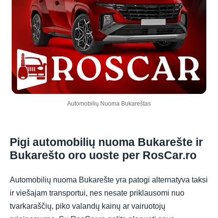
Automobilių Nuoma Bukareštas
Pigi automobilių nuoma Bukarešte ir
Bukarešto oro uoste per RosCar.ro
Automobilių nuoma Bukarešte yra patogi alternatyva taksi
ir viešajam transportui, nes nesate priklausomi nuo
tvarkaraščių, piko valandų kainų ar vairuotojų