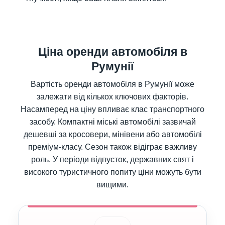
Ціна оренди автомобіля в
Румунії
Вартість оренди автомобіля в Румунії може
залежати від кількох ключових факторів.
Насамперед на ціну впливає клас транспортного
засобу. Компактні міські автомобілі зазвичай
дешевші за кросовери, мінівени або автомобілі
преміум-класу. Сезон також відіграє важливу
роль. У періоди відпусток, державних свят і
високого туристичного попиту ціни можуть бути
вищими.