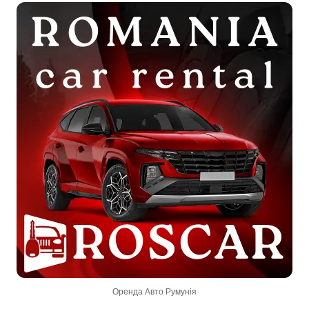
Оренда Авто Румунія