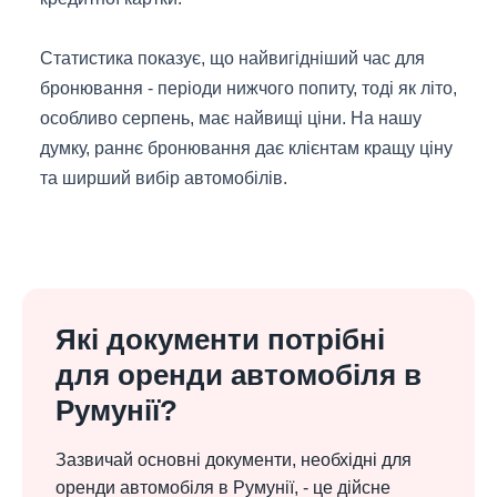
Статистика показує, що найвигідніший час для
бронювання - періоди нижчого попиту, тоді як літо,
особливо серпень, має найвищі ціни. На нашу
думку, раннє бронювання дає клієнтам кращу ціну
та ширший вибір автомобілів.
Які документи потрібні
для оренди автомобіля в
Румунії?
Зазвичай основні документи, необхідні для
оренди автомобіля в Румунії, - це дійсне