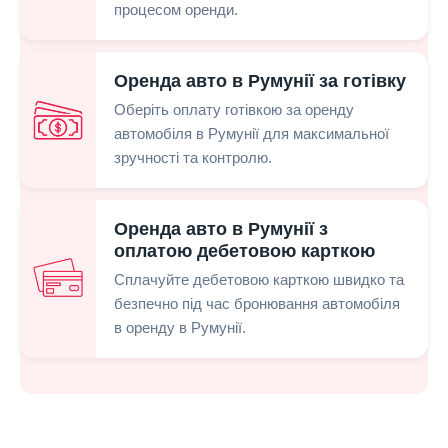
процесом оренди.
Оренда авто в Румунії за готівку
Оберіть оплату готівкою за оренду
автомобіля в Румунії для максимальної
зручності та контролю.
Оренда авто в Румунії з
оплатою дебетовою карткою
Сплачуйте дебетовою карткою швидко та
безпечно під час бронювання автомобіля
в оренду в Румунії.