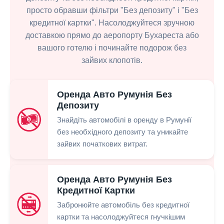
просто обравши фільтри "Без депозиту" і "Без
кредитної картки". Насолоджуйтеся зручною
доставкою прямо до аеропорту Бухареста або
вашого готелю і починайте подорож без
зайвих клопотів.
Оренда Авто Румунія Без
Депозиту
Знайдіть автомобілі в оренду в Румунії
без необхідного депозиту та уникайте
зайвих початкових витрат.
Оренда Авто Румунія Без
Кредитної Картки
Забронюйте автомобіль без кредитної
картки та насолоджуйтеся гнучкішим